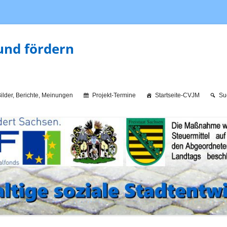
und fördern
ilder, Berichte, Meinungen
Projekt-Termine
Startseite-CVJM
Su