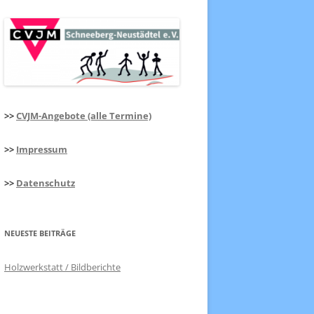
>>
CVJM-Angebote (alle Termine)
>>
Impressum
>>
Datenschutz
NEUESTE BEITRÄGE
Holzwerkstatt / Bildberichte